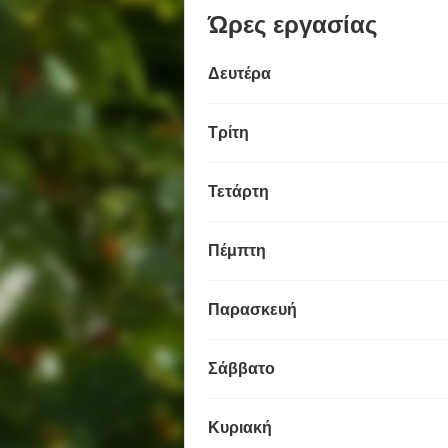
Ώρες εργασίας
Δευτέρα
Τρίτη
Τετάρτη
Πέμπτη
Παρασκευή
Σάββατο
Κυριακή