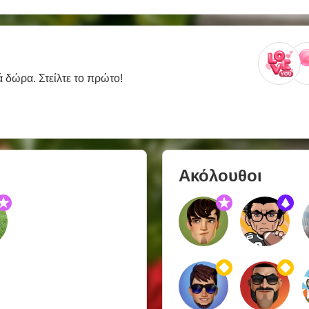
ά δώρα. Στείλτε το πρώτο!
Ακόλουθοι