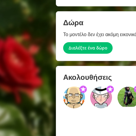
Δώρα
Το μοντέλο δεν έχει ακόμη εικονικ
Διαλέξτε ένα δώρο
Ακολουθήσεις