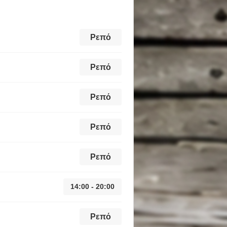
Ρεπό
Ρεπό
Ρεπό
Ρεπό
Ρεπό
14:00 - 20:00
Ρεπό