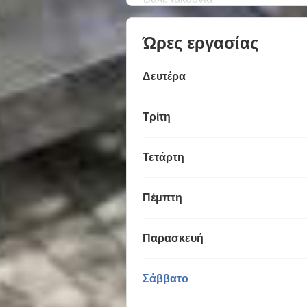
Ώρες εργασίας
Δευτέρα
Τρίτη
Τετάρτη
Πέμπτη
Παρασκευή
Σάββατο