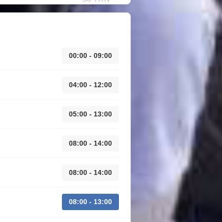
00:00 - 09:00
04:00 - 12:00
05:00 - 13:00
08:00 - 14:00
08:00 - 14:00
08:00 - 13:00