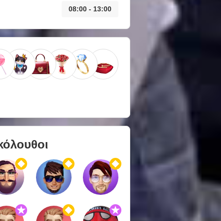
08:00 - 13:00
κόλουθοι