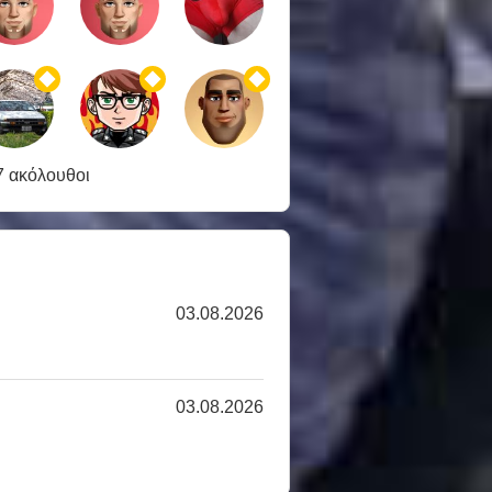
7 ακόλουθοι
03.08.2026
03.08.2026