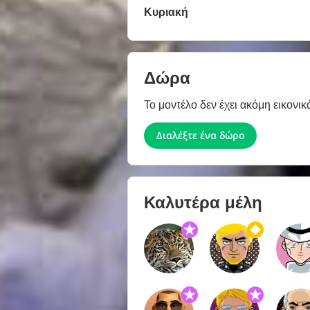
Κυριακή
Δώρα
Το μοντέλο δεν έχει ακόμη εικονικ
Διαλέξτε ένα δώρο
Καλυτέρα μέλη