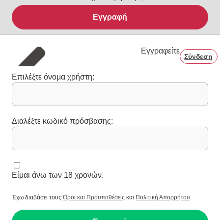
Εγγραφή
Εγγραφείτε
Σύνδεση
Επιλέξτε όνομα χρήστη:
Διαλέξτε κωδικό πρόσβασης:
Είμαι άνω των 18 χρονών.
Έχω διαβάσει τους
Όροι και Προϋποθέσεις
και
Πολιτική Απορρήτου
.