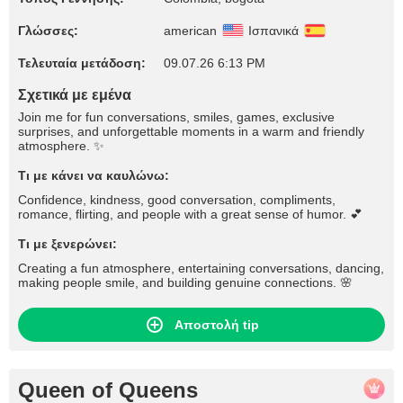
Γλώσσες:
american
Ισπανικά
Τελευταία μετάδοση:
09.07.26 6:13 PM
Σχετικά με εμένα
Join me for fun conversations, smiles, games, exclusive
surprises, and unforgettable moments in a warm and friendly
atmosphere. ✨
Τι με κάνει να καυλώνω:
Confidence, kindness, good conversation, compliments,
romance, flirting, and people with a great sense of humor. 💕
Τι με ξενερώνει:
Creating a fun atmosphere, entertaining conversations, dancing,
making people smile, and building genuine connections. 🌸
Αποστολή tip
Queen of Queens