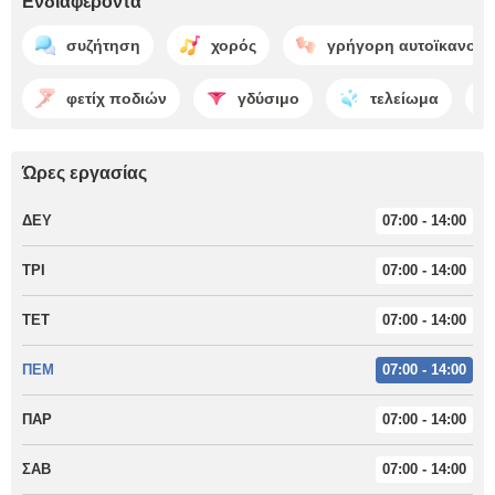
Ενδιαφέροντα
συζήτηση
χορός
γρήγορη αυτοϊκανοπ
φετίχ ποδιών
γδύσιμο
τελείωμα
Ώρες εργασίας
ΔΕΥ
07:00 - 14:00
ΤΡΙ
07:00 - 14:00
ΤΕΤ
07:00 - 14:00
ΠΕΜ
07:00 - 14:00
ΠΑΡ
07:00 - 14:00
ΣΑΒ
07:00 - 14:00