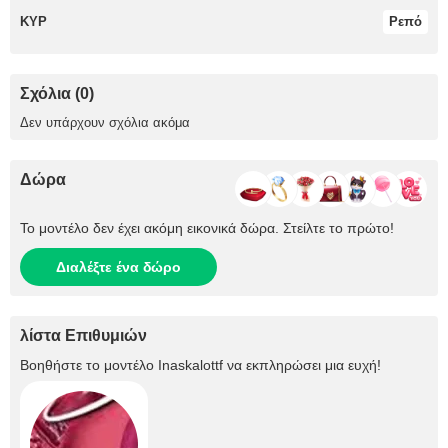
ΚΥΡ
Ρεπό
Σχόλια (0)
Δεν υπάρχουν σχόλια ακόμα
Δώρα
Το μοντέλο δεν έχει ακόμη εικονικά δώρα. Στείλτε το πρώτο!
Διαλέξτε ένα δώρο
λίστα Επιθυμιών
Βοηθήστε το μοντέλο
Inaskalottf
να εκπληρώσει μια ευχή!