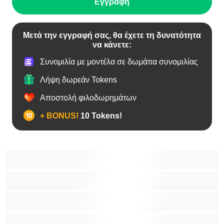
Εγγραφή
Μετά την εγγραφή σας, θα έχετε τη δυνατότητα
να κάνετε:
Συνομιλία με μοντέλα σε δωμάτια συνομιλίας
Λήψη δωρεάν Tokens
Αποστολή φιλοδωρημάτων
+ BONUS!
10 Tokens!
BBW
Έγκυες
Αράβισσες
Ασιάτισσες