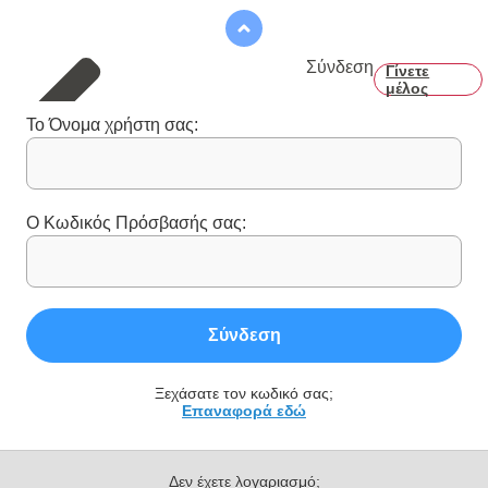
Σύνδεση
Γίνετε
μέλος
Το Όνομα χρήστη σας:
Ο Κωδικός Πρόσβασής σας:
Σύνδεση
Ξεχάσατε τον κωδικό σας;
Επαναφορά εδώ
Δεν έχετε λογαριασμό;