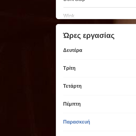
Wink
Ώρες εργασίας
Δευτέρα
Τρίτη
Τετάρτη
Πέμπτη
Παρασκευή