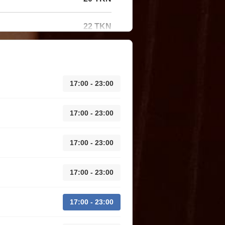
22 TKN
17:00 - 23:00
17:00 - 23:00
17:00 - 23:00
17:00 - 23:00
17:00 - 23:00