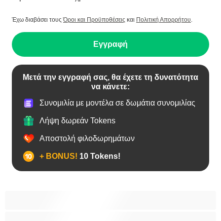
Έχω διαβάσει τους
Όροι και Προϋποθέσεις
και
Πολιτική Απορρήτου
.
Εγγραφή
Μετά την εγγραφή σας, θα έχετε τη δυνατότητα
να κάνετε:
Συνομιλία με μοντέλα σε δωμάτια συνομιλίας
Λήψη δωρεάν Tokens
Αποστολή φιλοδωρημάτων
+ BONUS!
10 Tokens!
BBW
Έγκυες