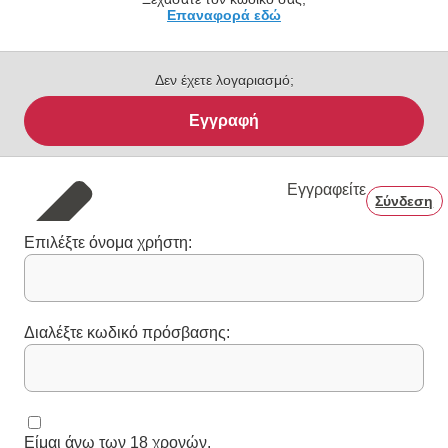
Επαναφορά εδώ
Δεν έχετε λογαριασμό;
Εγγραφή
Εγγραφείτε
Σύνδεση
Επιλέξτε όνομα χρήστη:
Διαλέξτε κωδικό πρόσβασης:
Είμαι άνω των 18 χρονών.