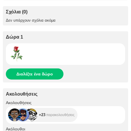
Σχόλια (0)
Δεν υπάρχουν σχόλια ακόμα
Δώρα 1
Διαλέξτε ένα δώρο
Ακολουθήσεις
+23
Ακολουθήσεις
+23
παρακολουθήσεις
+613
Ακόλουθοι